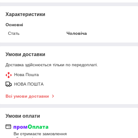
Характеристики
Основні
Стать
Чоловіча
Умови доставки
Доставка здійснюється тільки по передоплаті.
Нова Пошта
НОВА ПОШТА
Всі умови доставки
Умови оплати
Ви отримаєте замовлення