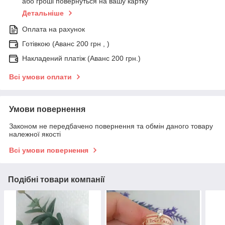
або гроші повернуться на вашу картку
Детальніше
Оплата на рахунок
Готівкою (Аванс 200 грн , )
Накладений платіж (Аванс 200 грн.)
Всі умови оплати
Умови повернення
Законом не передбачено повернення та обмін даного товару
належної якості
Всі умови повернення
Подібні товари компанії