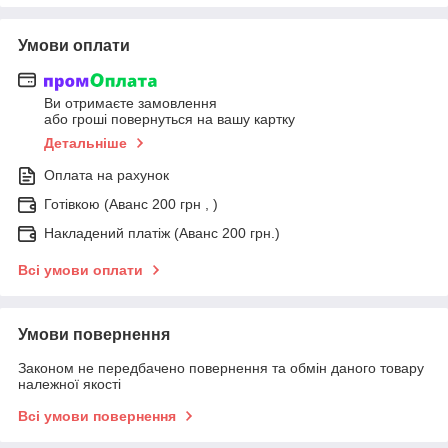
Умови оплати
Ви отримаєте замовлення
або гроші повернуться на вашу картку
Детальніше
Оплата на рахунок
Готівкою (Аванс 200 грн , )
Накладений платіж (Аванс 200 грн.)
Всі умови оплати
Умови повернення
Законом не передбачено повернення та обмін даного товару
належної якості
Всі умови повернення