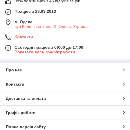
98% позитивних з 46 відгуків за рік
Працює з 23.09.2013
м. Одеса
вул Колонічна 7 оф. 2, Одеса, Україна
Контакти
Сьогодні працює з 09:00 до 17:00
Показати весь графік роботи
Про нас
Контакти
Доставка та оплата
Графік роботи
Повна версія сайту