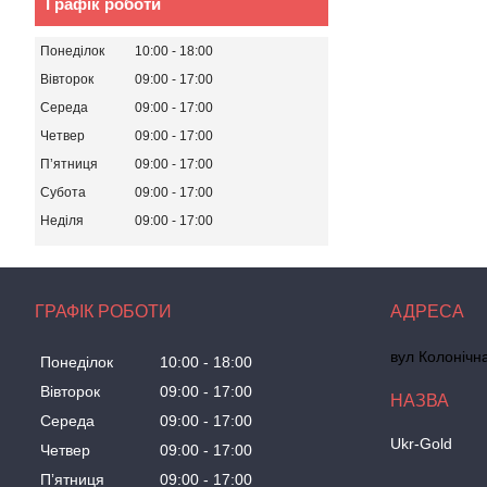
Графік роботи
Понеділок
10:00
18:00
Вівторок
09:00
17:00
Середа
09:00
17:00
Четвер
09:00
17:00
Пʼятниця
09:00
17:00
Субота
09:00
17:00
Неділя
09:00
17:00
ГРАФІК РОБОТИ
вул Колонічн
Понеділок
10:00
18:00
Вівторок
09:00
17:00
Середа
09:00
17:00
Ukr-Gold
Четвер
09:00
17:00
Пʼятниця
09:00
17:00