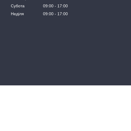
Субота
09:00
17:00
Неділя
09:00
17:00