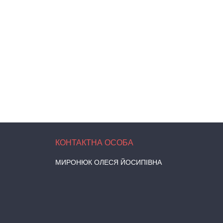
МИРОНЮК ОЛЕСЯ ЙОСИПІВНА