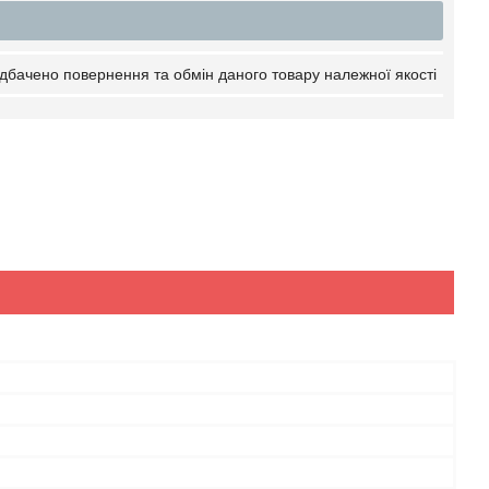
дбачено повернення та обмін даного товару належної якості