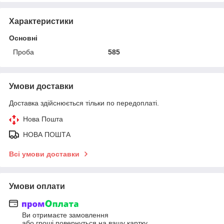
Характеристики
Основні
Проба
585
Умови доставки
Доставка здійснюється тільки по передоплаті.
Нова Пошта
НОВА ПОШТА
Всі умови доставки
Умови оплати
Ви отримаєте замовлення
або гроші повернуться на вашу картку