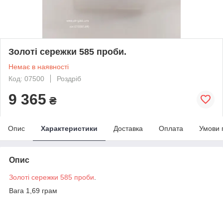
Золоті сережки 585 проби.
Немає в наявності
Код: 07500
Роздріб
9 365
₴
Опис
Характеристики
Доставка
Оплата
Умови 
Опис
Золоті сережки 585 проби
.
Вага 1,69 грам