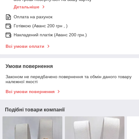
Детальніше
Оплата на рахунок
Готівкою (Аванс 200 грн , )
Накладений платіж (Аванс 200 грн.)
Всі умови оплати
Умови повернення
Законом не передбачено повернення та обмін даного товару
належної якості
Всі умови повернення
Подібні товари компанії