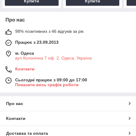
Купити
Купити
Про нас
98% позитивних з 46 відгуків за рік
Працює з 23.09.2013
м. Одеса
вул Колонічна 7 оф. 2, Одеса, Україна
Контакти
Сьогодні працює з 09:00 до 17:00
Показати весь графік роботи
Про нас
Контакти
Доставка та оплата