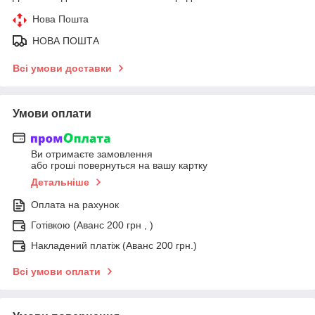
Нова Пошта
НОВА ПОШТА
Всі умови доставки
Умови оплати
Ви отримаєте замовлення
або гроші повернуться на вашу картку
Детальніше
Оплата на рахунок
Готівкою (Аванс 200 грн , )
Накладений платіж (Аванс 200 грн.)
Всі умови оплати