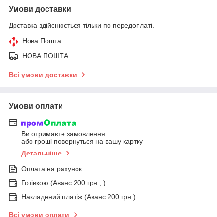
Умови доставки
Доставка здійснюється тільки по передоплаті.
Нова Пошта
НОВА ПОШТА
Всі умови доставки
Умови оплати
Ви отримаєте замовлення
або гроші повернуться на вашу картку
Детальніше
Оплата на рахунок
Готівкою (Аванс 200 грн , )
Накладений платіж (Аванс 200 грн.)
Всі умови оплати