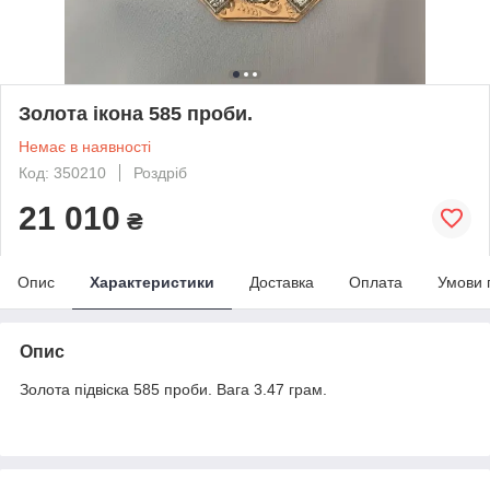
Золота ікона 585 проби.
Немає в наявності
Код: 350210
Роздріб
21 010
₴
Опис
Характеристики
Доставка
Оплата
Умови 
Опис
Золота підвіска 585 проби. Вага 3.47 грам.