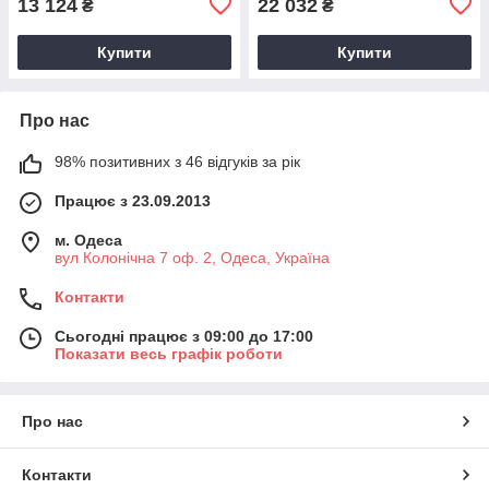
13 124
22 032
₴
₴
Купити
Купити
Про нас
98% позитивних з 46 відгуків за рік
Працює з 23.09.2013
м. Одеса
вул Колонічна 7 оф. 2, Одеса, Україна
Контакти
Сьогодні працює з 09:00 до 17:00
Показати весь графік роботи
Про нас
Контакти